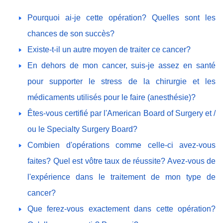
Pourquoi ai-je cette opération? Quelles sont les
chances de son succès?
Existe-t-il un autre moyen de traiter ce cancer?
En dehors de mon cancer, suis-je assez en santé
pour supporter le stress de la chirurgie et les
médicaments utilisés pour le faire (anesthésie)?
Êtes-vous certifié par l'American Board of Surgery et /
ou le Specialty Surgery Board?
Combien d'opérations comme celle-ci avez-vous
faites? Quel est vôtre taux de réussite? Avez-vous de
l'expérience dans le traitement de mon type de
cancer?
Que ferez-vous exactement dans cette opération?