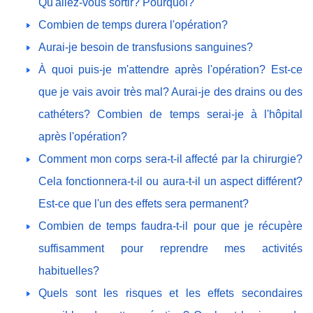
Qu'allez-vous sortir? Pourquoi?
Combien de temps durera l'opération?
Aurai-je besoin de transfusions sanguines?
À quoi puis-je m'attendre après l'opération? Est-ce
que je vais avoir très mal? Aurai-je des drains ou des
cathéters? Combien de temps serai-je à l'hôpital
après l'opération?
Comment mon corps sera-t-il affecté par la chirurgie?
Cela fonctionnera-t-il ou aura-t-il un aspect différent?
Est-ce que l'un des effets sera permanent?
Combien de temps faudra-t-il pour que je récupère
suffisamment pour reprendre mes activités
habituelles?
Quels sont les risques et les effets secondaires