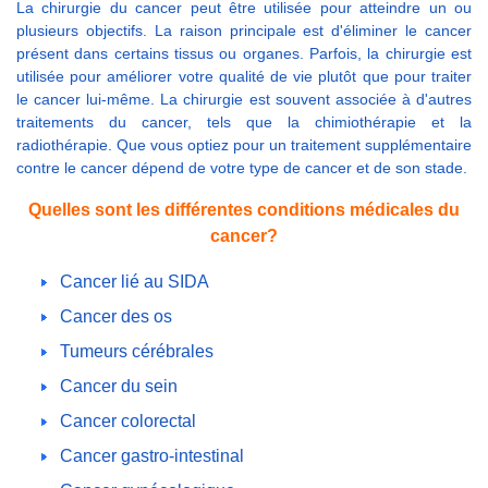
La chirurgie du cancer peut être utilisée pour atteindre un ou
plusieurs objectifs. La raison principale est d'éliminer le cancer
présent dans certains tissus ou organes. Parfois, la chirurgie est
utilisée pour améliorer votre qualité de vie plutôt que pour traiter
le cancer lui-même. La chirurgie est souvent associée à d'autres
traitements du cancer, tels que la chimiothérapie et la
radiothérapie. Que vous optiez pour un traitement supplémentaire
contre le cancer dépend de votre type de cancer et de son stade.
Quelles sont les différentes conditions médicales du
cancer?
Cancer lié au SIDA
Cancer des os
Tumeurs cérébrales
Cancer du sein
Cancer colorectal
Cancer gastro-intestinal