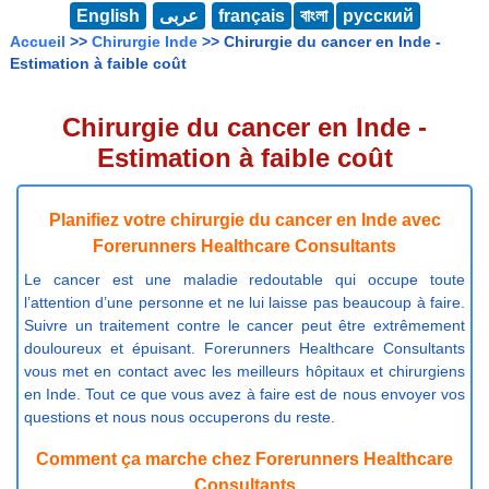
English
عربى
français
বাংলা
русский
Accueil
>>
Chirurgie Inde
>> Chirurgie du cancer en Inde -
Estimation à faible coût
Chirurgie du cancer en Inde -
Estimation à faible coût
Planifiez votre chirurgie du cancer en Inde avec
Forerunners Healthcare Consultants
Le cancer est une maladie redoutable qui occupe toute
l’attention d’une personne et ne lui laisse pas beaucoup à faire.
Suivre un traitement contre le cancer peut être extrêmement
douloureux et épuisant. Forerunners Healthcare Consultants
vous met en contact avec les meilleurs hôpitaux et chirurgiens
en Inde. Tout ce que vous avez à faire est de nous envoyer vos
questions et nous nous occuperons du reste.
Comment ça marche chez Forerunners Healthcare
Consultants