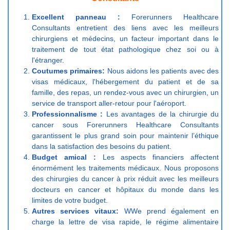
Excellent panneau :
Forerunners Healthcare
Consultants entretient des liens avec les meilleurs
chirurgiens et médecins, un facteur important dans le
traitement de tout état pathologique chez soi ou à
l'étranger.
Coutumes primaires:
Nous aidons les patients avec des
visas médicaux, l'hébergement du patient et de sa
famille, des repas, un rendez-vous avec un chirurgien, un
service de transport aller-retour pour l'aéroport.
Professionnalisme :
Les avantages de la chirurgie du
cancer sous Forerunners Healthcare Consultants
garantissent le plus grand soin pour maintenir l’éthique
dans la satisfaction des besoins du patient.
Budget amical :
Les aspects financiers affectent
énormément les traitements médicaux. Nous proposons
des chirurgies du cancer à prix réduit avec les meilleurs
docteurs en cancer et hôpitaux du monde dans les
limites de votre budget.
Autres services vitaux:
WWe prend également en
charge la lettre de visa rapide, le régime alimentaire