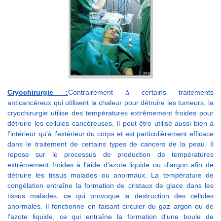
Cryochirurgie :
Contrairement à certains traitements
anticancéreux qui utilisent la chaleur pour détruire les tumeurs, la
cryochirurgie utilise des températures extrêmement froides pour
détruire les cellules cancéreuses. Il peut être utilisé aussi bien à
l'intérieur qu'à l'extérieur du corps et est particulièrement efficace
dans le traitement de certains types de cancers de la peau. Il
repose sur le processus de production de températures
extrêmement froides à l'aide d'azote liquide ou d'argon afin de
détruire les tissus malades ou anormaux. La température de
congélation entraîne la formation de cristaux de glace dans les
tissus malades, ce qui provoque la destruction des cellules
anormales. Il fonctionne en faisant circuler du gaz argon ou de
l'azote liquide, ce qui entraîne la formation d'une boule de