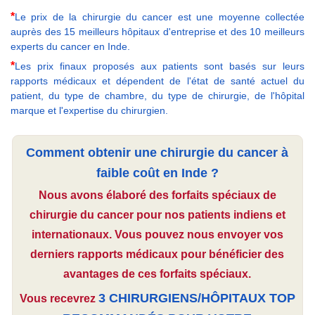
*
Le prix de la chirurgie du cancer est une moyenne collectée
auprès des 15 meilleurs hôpitaux d'entreprise et des 10 meilleurs
experts du cancer en Inde.
*
Les prix finaux proposés aux patients sont basés sur leurs
rapports médicaux et dépendent de l'état de santé actuel du
patient, du type de chambre, du type de chirurgie, de l'hôpital
marque et l'expertise du chirurgien.
Comment obtenir une chirurgie du cancer à
faible coût en Inde ?
Nous avons élaboré des forfaits spéciaux de
chirurgie du cancer pour nos patients indiens et
internationaux. Vous pouvez nous envoyer vos
derniers rapports médicaux pour bénéficier des
avantages de ces forfaits spéciaux.
3 CHIRURGIENS/HÔPITAUX TOP
Vous recevrez