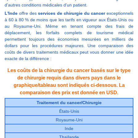
d'autres conditions médicales d'un patient.
L'Inde
offre des
services de chirurgie du cancer
exceptionnels
à 60 à 80 % de moins que les tarifs en vigueur aux États-Unis ou
au Royaume-Uni. Même en tenant compte des frais de
déplacement, les forfaits complets de tourisme médical
permettent toujours des économies mesurées en milliers de
dollars pour les procédures majeures. Une comparaison des
coûts de divers traitements médicaux peut vous donner une idée
exacte de la différence :
Les coûts de la chirurgie du cancer basés sur le type
de chirurgie requis dans divers pays dans le
graphique/tableau sont indiqués ci-dessous. La
comparaison des prix est donnée en USD.
Traitement du cancer/Chirurgie
États-Unis
Royaume-Uni
Inde
Thaïlande