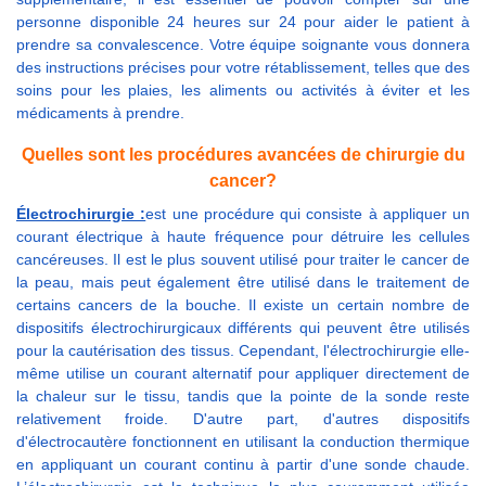
personne disponible 24 heures sur 24 pour aider le patient à
prendre sa convalescence. Votre équipe soignante vous donnera
des instructions précises pour votre rétablissement, telles que des
soins pour les plaies, les aliments ou activités à éviter et les
médicaments à prendre.
Quelles sont les procédures avancées de chirurgie du
cancer?
Électrochirurgie :
est une procédure qui consiste à appliquer un
courant électrique à haute fréquence pour détruire les cellules
cancéreuses. Il est le plus souvent utilisé pour traiter le cancer de
la peau, mais peut également être utilisé dans le traitement de
certains cancers de la bouche. Il existe un certain nombre de
dispositifs électrochirurgicaux différents qui peuvent être utilisés
pour la cautérisation des tissus. Cependant, l'électrochirurgie elle-
même utilise un courant alternatif pour appliquer directement de
la chaleur sur le tissu, tandis que la pointe de la sonde reste
relativement froide. D'autre part, d'autres dispositifs
d'électrocautère fonctionnent en utilisant la conduction thermique
en appliquant un courant continu à partir d'une sonde chaude.