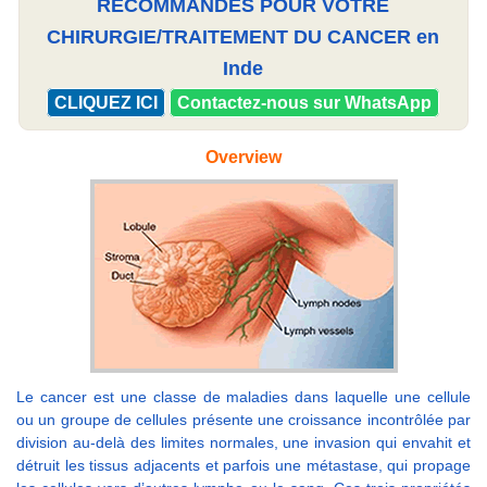
RECOMMANDÉS POUR VOTRE
CHIRURGIE/TRAITEMENT DU CANCER en
Inde
CLIQUEZ ICI
Contactez-nous sur WhatsApp
Overview
Le cancer est une classe de maladies dans laquelle une cellule
ou un groupe de cellules présente une croissance incontrôlée par
division au-delà des limites normales, une invasion qui envahit et
détruit les tissus adjacents et parfois une métastase, qui propage