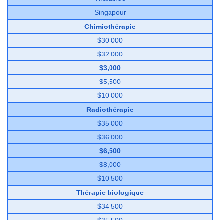
Singapour
Chimiothérapie
$30,000
$32,000
$3,000
$5,500
$10,000
Radiothérapie
$35,000
$36,000
$6,500
$8,000
$10,500
Thérapie biologique
$34,500