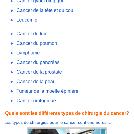
Cancer gynécologique
Cancer de la tête et du cou
Leucémie
Cancer du foie
Cancer du poumon
Lymphome
Cancer du pancréas
Cancer de la prostate
Cancer de la peau
Tumeur de la moelle épinière
Cancer urologique
Quels sont les différents types de chirurgie du cancer?
Les types de chirurgies pour le cancer sont énumérés ici: