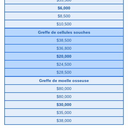
$35,500
$6,000
$8,500
$10,500
Greffe de cellules souches
$38,500
$36,800
$20,000
$24,500
$28,500
Greffe de moelle osseuse
$80,000
$80,000
$30,000
$35,000
$38,000