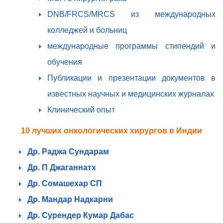
DNB/FRCS/MRCS из международных
колледжей и больниц
международные программы стипендий и
обучения
Публикации и презентации документов в
известных научных и медицинских журналах
Клинический опыт
10 лучших онкологических хирургов в Индии
Др. Раджа Сундарам
Др. П Джаганнатх
Др. Сомашехар СП
Др. Мандар Надкарни
Др. Сурендер Кумар Дабас