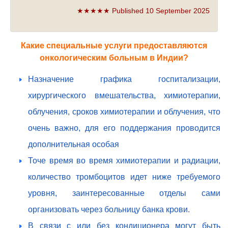
★★★★★ Published 10 September 2025
Какие специальные услуги предоставляются
онкологическим больным в Индии?
Назначение графика госпитализации,
хирургического вмешательства, химиотерапии,
облучения, сроков химиотерапии и облучения, что
очень важно, для его поддержания проводится
дополнительная особая
Точе время во время химиотерапии и радиации,
количество тромбоцитов идет ниже требуемого
уровня, заинтересованные отделы сами
организовать через больницу банка крови.
В связи с или без кондиционера могут быть