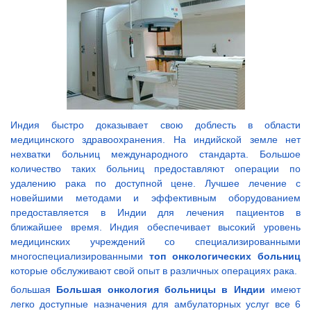
Индия быстро доказывает свою доблесть в области
медицинского здравоохранения. На индийской земле нет
нехватки больниц международного стандарта. Большое
количество таких больниц предоставляют операции по
удалению рака по доступной цене. Лучшее лечение с
новейшими методами и эффективным оборудованием
предоставляется в Индии для лечения пациентов в
ближайшее время. Индия обеспечивает высокий уровень
медицинских учреждений со специализированными
многоспециализированными
топ онкологических больниц
которые обслуживают свой опыт в различных операциях рака.
большая
Большая онкология больницы в Индии
имеют
легко доступные назначения для амбулаторных услуг все 6