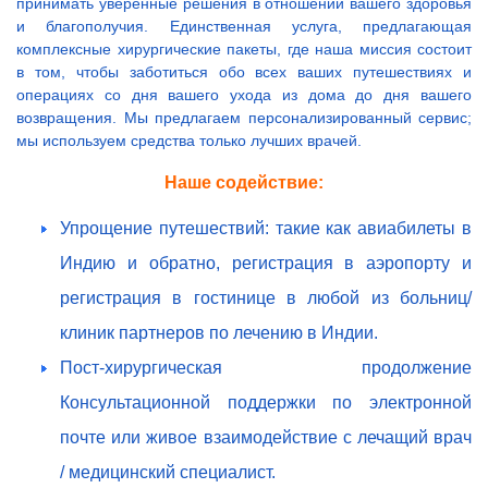
принимать уверенные решения в отношении вашего здоровья
и благополучия. Единственная услуга, предлагающая
комплексные хирургические пакеты, где наша миссия состоит
в том, чтобы заботиться обо всех ваших путешествиях и
операциях со дня вашего ухода из дома до дня вашего
возвращения. Мы предлагаем персонализированный сервис;
мы используем средства только лучших врачей.
Наше содействие:
Упрощение путешествий: такие как авиабилеты в
Индию и обратно, регистрация в аэропорту и
регистрация в гостинице в любой из больниц/
клиник партнеров по лечению в Индии.
Пост-хирургическая продолжение
Консультационной поддержки по электронной
почте или живое взаимодействие с лечащий врач
/ медицинский специалист.