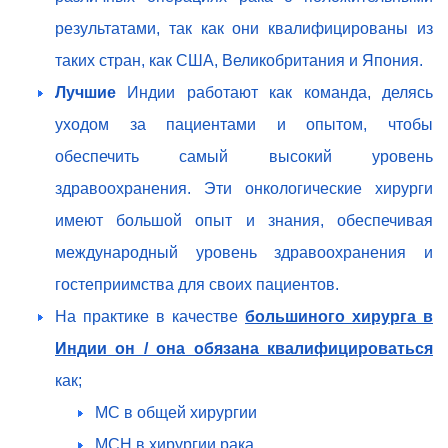
результатами, так как они квалифицированы из
таких стран, как США, Великобритания и Япония.
Лучшие
Индии работают как команда, делясь
уходом за пациентами и опытом, чтобы
обеспечить самый высокий уровень
здравоохранения. Эти онкологические хирурги
имеют большой опыт и знания, обеспечивая
международный уровень здравоохранения и
гостеприимства для своих пациентов.
На практике в качестве
большиного хирурга в
Индии он / она обязана квалифицироваться
как;
МС в общей хирургии
MCH в хирургии рака