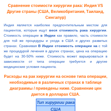
Сравнение стоимости хирургии рака: Индия VS
Другие страны (США, Великобритания, Таиланд,
Сингапур)
Индия является наиболее предпочтительным местом для
пациентов, которые ищут
веся стоимость рака хирургии
.
Стоимость операции
в Индии
как правило, часть стоимости
для той же процедуры и ухода в США и других развитых
странах. Сравнивая
В Индии стоимость операции на
с той
же процедурой лечения в других странах, цена на операцию
будет на 30-50% ниже. Стоимость может варьироваться в
зависимости от типа операции требуется и другие
медицинские условия пациента.
Расходы на рак хирургии на основе типа операции,
необходимые в различных странах в таблице
диаграммы / приведены ниже. Сравнение цен
дается в долларах США.
Тип хирургии рака
США