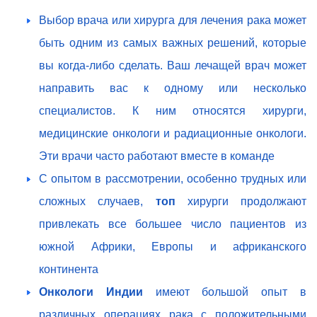
Выбор врача или хирурга для лечения рака может
быть одним из самых важных решений, которые
вы когда-либо сделать. Ваш лечащей врач может
направить вас к одному или несколько
специалистов. К ним относятся хирурги,
медицинские онкологи и радиационные онкологи.
Эти врачи часто работают вместе в команде
С опытом в рассмотрении, особенно трудных или
сложных случаев,
топ
хирурги продолжают
привлекать все большее число пациентов из
южной Африки, Европы и африканского
континента
Онкологи Индии
имеют большой опыт в
различных операциях рака с положительными