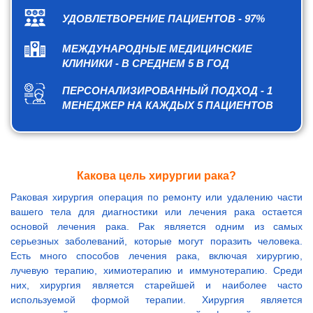
УДОВЛЕТВОРЕНИЕ ПАЦИЕНТОВ - 97%
МЕЖДУНАРОДНЫЕ МЕДИЦИНСКИЕ
КЛИНИКИ - В СРЕДНЕМ 5 В ГОД
ПЕРСОНАЛИЗИРОВАННЫЙ ПОДХОД - 1
МЕНЕДЖЕР НА КАЖДЫХ 5 ПАЦИЕНТОВ
Какова цель хирургии рака?
Раковая хирургия операция по ремонту или удалению части
вашего тела для диагностики или лечения рака остается
основой лечения рака. Рак является одним из самых
серьезных заболеваний, которые могут поразить человека.
Есть много способов лечения рака, включая хирургию,
лучевую терапию, химиотерапию и иммунотерапию. Среди
них, хирургия является старейшей и наиболее часто
используемой формой терапии. Хирургия является