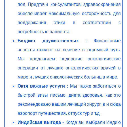
под Предтечи консультантов здравоохранения
обеспечивает максимальную осторожность для
поддержания этики в соответствии с
потребность ю пациента.
Бюджет дружественных :
Финансовые
аспекты влияют на лечение в огромный путь.
Мы предлагаем недорогие онкологические
операции от лучших онкологических врачей в
мире и лучших онкологических больниц в мире.
Октя важные услуги :
Мы также заботиться о
быстрой визы письмо, диета здоровья, как это
рекомендовано вашим лечащий хирург, в и сюда
аэропорт путешествия, отпуск тур и т.д.
Индийская выгода -
Когда вы выбрали Индию