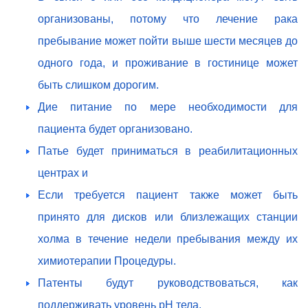
организованы, потому что лечение рака
пребывание может пойти выше шести месяцев до
одного года, и проживание в гостинице может
быть слишком дорогим.
Дие питание по мере необходимости для
пациента будет организовано.
Патье будет приниматься в реабилитационных
центрах и
Если требуется пациент также может быть
принято для дисков или близлежащих станции
холма в течение недели пребывания между их
химиотерапии Процедуры.
Патенты будут руководствоваться, как
поддерживать уровень рН тела.