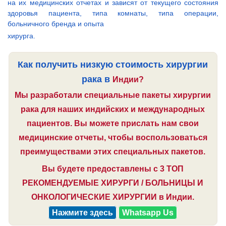
на их медицинских отчетах и зависят от текущего состояния
здоровья пациента, типа комнаты, типа операции,
больничного бренда и опыта
хирурга.
Как получить низкую стоимость хирургии
рака в
Индии?
Мы разработали специальные пакеты хирургии
рака для наших индийских и международных
пациентов. Вы можете прислать нам свои
медицинские отчеты, чтобы воспользоваться
преимуществами этих специальных пакетов.
Вы будете предоставлены с 3 ТОП
РЕКОМЕНДУЕМЫЕ ХИРУРГИ / БОЛЬНИЦЫ И
ОНКОЛОГИЧЕСКИЕ ХИРУРГИИ в Индии.
Нажмите здесь
Whatsapp Us