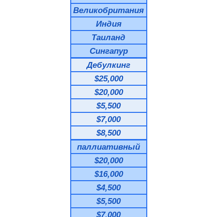
Великобритания
Индия
Таиланд
Сингапур
Дебулкинг
$25,000
$20,000
$5,500
$7,000
$8,500
паллиативный
$20,000
$16,000
$4,500
$5,500
$7,000