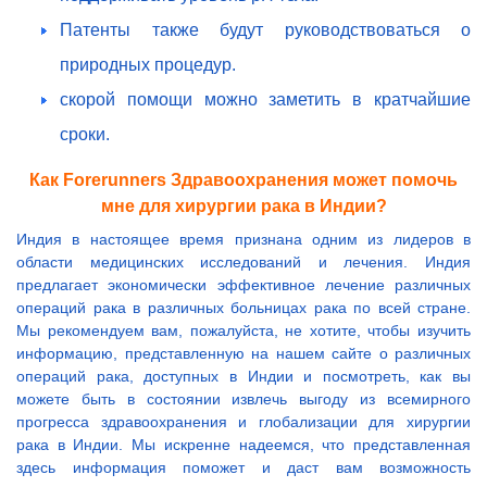
Патенты также будут руководствоваться о
природных процедур.
скорой помощи можно заметить в кратчайшие
сроки.
Как Forerunners Здравоохранения может помочь
мне для хирургии рака в Индии?
Индия в настоящее время признана одним из лидеров в
области медицинских исследований и лечения. Индия
предлагает экономически эффективное лечение различных
операций рака в различных больницах рака по всей стране.
Мы рекомендуем вам, пожалуйста, не хотите, чтобы изучить
информацию, представленную на нашем сайте о различных
операций рака, доступных в Индии и посмотреть, как вы
можете быть в состоянии извлечь выгоду из всемирного
прогресса здравоохранения и глобализации для хирургии
рака в Индии. Мы искренне надеемся, что представленная
здесь информация поможет и даст вам возможность