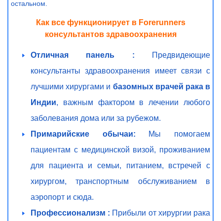
остальном.
Как все функционирует в Forerunners
консультантов здравоохранения
Отличная панель :
Предвидеющие
консультанты здравоохранения имеет связи с
лучшими хирургами и
базомных врачей рака в
Индии
, важным фактором в лечении любого
заболевания дома или за рубежом.
Примарийские обычаи:
Мы помогаем
пациентам с медицинской визой, проживанием
для пациента и семьи, питанием, встречей с
хирургом, транспортным обслуживанием в
аэропорт и сюда.
Профессионализм :
Прибыли от хирургии рака