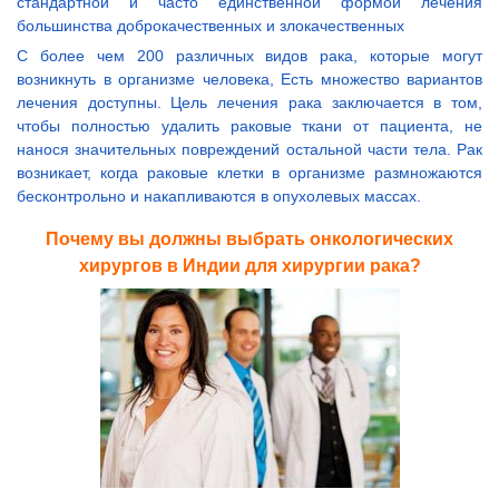
стандартной и часто единственной формой лечения
большинства доброкачественных и злокачественных
С более чем 200 различных видов рака, которые могут
возникнуть в организме человека, Есть множество вариантов
лечения доступны. Цель лечения рака заключается в том,
чтобы полностью удалить раковые ткани от пациента, не
нанося значительных повреждений остальной части тела. Рак
возникает, когда раковые клетки в организме размножаются
бесконтрольно и накапливаются в опухолевых массах.
Почему вы должны выбрать онкологических
хирургов в Индии для хирургии рака?