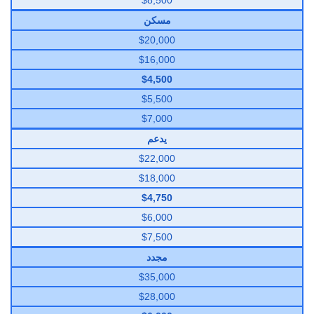
$8,500
مسكن
$20,000
$16,000
$4,500
$5,500
$7,000
يدعم
$22,000
$18,000
$4,750
$6,000
$7,500
مجدد
$35,000
$28,000