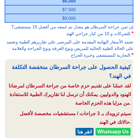
$6,000
$7,500
$9,000
Tإن ثمن جراحة السرطان هو معدل تم جمعه من أفضل 15 مستشفى
*
للشركات و 10 من كبار جراحي الهند.
تعتمد الأسعار النهائية المقدمة على المرضى على تقاريرهم الطبية وتعتمد
على الحالة الطبية الحالية للمريض ونوع الغرفة ونوع الجراحة والعلامة
*
التجارية للمستشفى وخبرة الجراح.
كيفية الحصول على جراحة السرطان منخفضة التكلفة
في الهند؟
لقد عملنا على تقديم حزم خاصة من جراحة السرطان لمرضانا
الهنود والدوليين. يمكنك أن ترسل لنا تقاريرك الطبية للاستفادة
من مزايا هذه الحزم الخاصة.
سيتم تزويدك بـ 3 جراحات / مستشفيات مخصصة لأفضل
حالاتك في الهند.
Whatsapp Us
انقر هنا