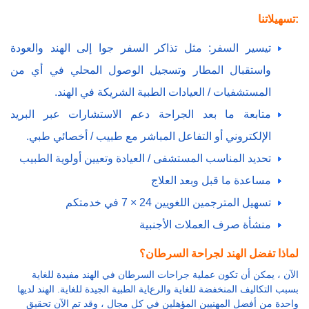
تسهيلاتنا:
تيسير السفر: مثل تذاكر السفر جوا إلى الهند والعودة
واستقبال المطار وتسجيل الوصول المحلي في أي من
المستشفيات / العيادات الطبية الشريكة في الهند.
متابعة ما بعد الجراحة دعم الاستشارات عبر البريد
الإلكتروني أو التفاعل المباشر مع طبيب / أخصائي طبي.
تحديد المناسب المستشفى / العيادة وتعيين أولوية الطبيب
مساعدة ما قبل وبعد العلاج
تسهيل المترجمين اللغويين 24 × 7 في خدمتكم
منشأة صرف العملات الأجنبية
لماذا تفضل الهند لجراحة السرطان؟
الآن ، يمكن أن تكون عملية جراحات السرطان في الهند مفيدة للغاية
بسبب التكاليف المنخفضة للغاية والرعاية الطبية الجيدة للغاية. الهند لديها
واحدة من أفضل المهنيين المؤهلين في كل مجال ، وقد تم الآن تحقيق