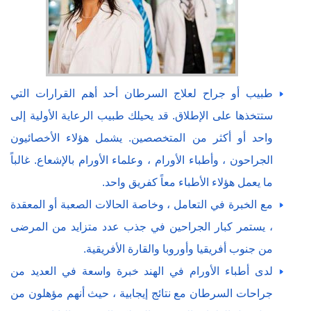
طبيب أو جراح لعلاج السرطان أحد أهم القرارات التي
ستتخذها على الإطلاق. قد يحيلك طبيب الرعاية الأولية إلى
واحد أو أكثر من المتخصصين. يشمل هؤلاء الأخصائيون
الجراحون ، وأطباء الأورام ، وعلماء الأورام بالإشعاع. غالباً
ما يعمل هؤلاء الأطباء معاً كفريق واحد.
مع الخبرة في التعامل ، وخاصة الحالات الصعبة أو المعقدة
، يستمر كبار الجراحين في جذب عدد متزايد من المرضى
من جنوب أفريقيا وأوروبا والقارة الأفريقية.
لدى أطباء الأورام في الهند خبرة واسعة في العديد من
جراحات السرطان مع نتائج إيجابية ، حيث أنهم مؤهلون من