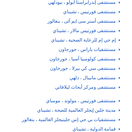
مستشفى إندرابراسثا أبولو ، نيودلهي
مستشفى فورتيس ، تشيناي
مستشفى أستر سی ایم آئی ، بنغالور
مستشفى فورتيس مالار ، تشيناي
إم جي إم للرعاية الصحية ، تشيناي
مستشفيات باراس ، جورجاون
مستشفى كولومبيا آسيا ، جورجاون
مستشفى سي كي بيرلا ، جورجاون
مستشفى مانيبال ، دلهي
مستشفى ومركز أبحاث ليلافاتي
مستشفى فورتيس ، مولوند ، مومباي
مدينة جلين إيجلز العالمية للصحة ، تشيناي
مستشفيات بي جي إس جلينيجلز العالمية ، بنغالور
قمامة الدولية ، تشيناي