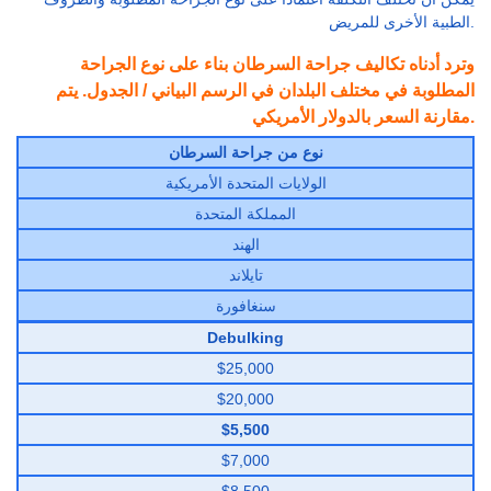
الطبية الأخرى للمريض.
وترد أدناه تكاليف جراحة السرطان بناء على نوع الجراحة
المطلوبة في مختلف البلدان في الرسم البياني / الجدول. يتم
مقارنة السعر بالدولار الأمريكي.
نوع من جراحة السرطان
الولايات المتحدة الأمريكية
المملكة المتحدة
الهند
تايلاند
سنغافورة
Debulking
$25,000
$20,000
$5,500
$7,000