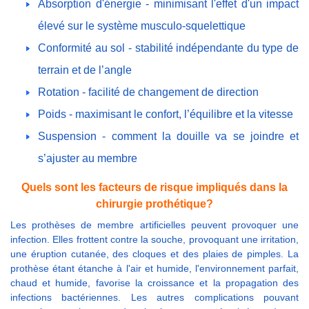
Absorption d'énergie - minimisant l'effet d'un impact
élevé sur le système musculo-squelettique
Conformité au sol - stabilité indépendante du type de
terrain et de l’angle
Rotation - facilité de changement de direction
Poids - maximisant le confort, l’équilibre et la vitesse
Suspension - comment la douille va se joindre et
s’ajuster au membre
Quels sont les facteurs de risque impliqués dans la
chirurgie prothétique?
Les prothèses de membre artificielles peuvent provoquer une
infection. Elles frottent contre la souche, provoquant une irritation,
une éruption cutanée, des cloques et des plaies de pimples. La
prothèse étant étanche à l'air et humide, l'environnement parfait,
chaud et humide, favorise la croissance et la propagation des
infections bactériennes. Les autres complications pouvant