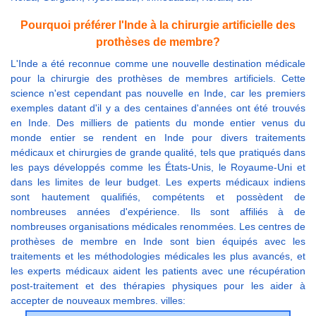
Pourquoi préférer l'Inde à la chirurgie artificielle des
prothèses de membre?
L'Inde a été reconnue comme une nouvelle destination médicale
pour la chirurgie des prothèses de membres artificiels. Cette
science n'est cependant pas nouvelle en Inde, car les premiers
exemples datant d'il y a des centaines d'années ont été trouvés
en Inde. Des milliers de patients du monde entier venus du
monde entier se rendent en Inde pour divers traitements
médicaux et chirurgies de grande qualité, tels que pratiqués dans
les pays développés comme les États-Unis, le Royaume-Uni et
dans les limites de leur budget. Les experts médicaux indiens
sont hautement qualifiés, compétents et possèdent de
nombreuses années d'expérience. Ils sont affiliés à de
nombreuses organisations médicales renommées. Les centres de
prothèses de membre en Inde sont bien équipés avec les
traitements et les méthodologies médicales les plus avancés, et
les experts médicaux aident les patients avec une récupération
post-traitement et des thérapies physiques pour les aider à
accepter de nouveaux membres. villes: