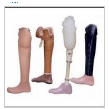
normales.