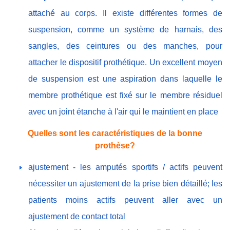
attaché au corps. Il existe différentes formes de
suspension, comme un système de harnais, des
sangles, des ceintures ou des manches, pour
attacher le dispositif prothétique. Un excellent moyen
de suspension est une aspiration dans laquelle le
membre prothétique est fixé sur le membre résiduel
avec un joint étanche à l'air qui le maintient en place
Quelles sont les caractéristiques de la bonne
prothèse?
ajustement - les amputés sportifs / actifs peuvent
nécessiter un ajustement de la prise bien détaillé; les
patients moins actifs peuvent aller avec un
ajustement de contact total