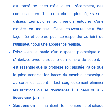
est formé de tiges métalliques. Récemment, des
composites en fibre de carbone plus légers sont
utilisés. Les pylônes sont parfois entourés d'une
matière en mousse. Cette couverture peut être
façonnée et colorée pour correspondre au teint de
l’utilisateur pour une apparence réaliste.
Prise
- est la partie d'un dispositif prothétique qui
s'interface avec la souche du membre du patient. Il
est essentiel que la prothèse soit ajustée Parce que
la prise transmet les forces du membre prothétique
au corps du patient, il faut soigneusement éliminer
les irritations ou les dommages à la peau ou aux
tissus sous-jacents.
Suspension
- maintient le membre prothétique