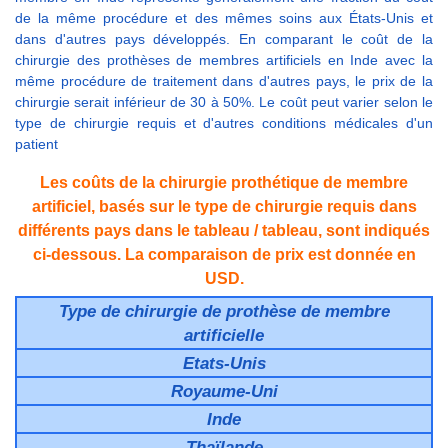
de la même procédure et des mêmes soins aux États-Unis et
dans d'autres pays développés. En comparant le coût de la
chirurgie des prothèses de membres artificiels en Inde avec la
même procédure de traitement dans d'autres pays, le prix de la
chirurgie serait inférieur de 30 à 50%. Le coût peut varier selon le
type de chirurgie requis et d'autres conditions médicales d'un
patient
Les coûts de la chirurgie prothétique de membre
artificiel, basés sur le type de chirurgie requis dans
différents pays dans le tableau / tableau, sont indiqués
ci-dessous. La comparaison de prix est donnée en
USD.
Type de chirurgie de prothèse de membre
artificielle
Etats-Unis
Royaume-Uni
Inde
Thaïlande