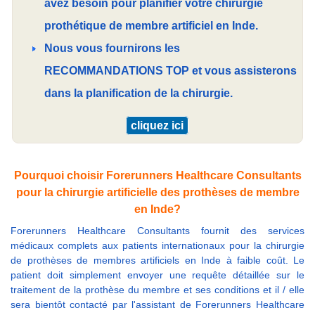
avez besoin pour planifier votre chirurgie
prothétique de membre artificiel en Inde.
Nous vous fournirons les
RECOMMANDATIONS TOP et vous assisterons
dans la planification de la chirurgie.
cliquez ici
Pourquoi choisir Forerunners Healthcare Consultants
pour la chirurgie artificielle des prothèses de membre
en Inde?
Forerunners Healthcare Consultants fournit des services
médicaux complets aux patients internationaux pour la chirurgie
de prothèses de membres artificiels en Inde à faible coût. Le
patient doit simplement envoyer une requête détaillée sur le
traitement de la prothèse du membre et ses conditions et il / elle
sera bientôt contacté par l'assistant de Forerunners Healthcare