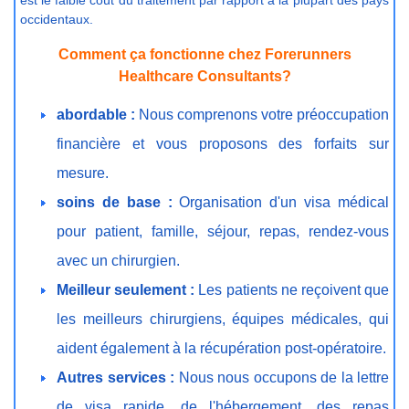
occidentaux.
Comment ça fonctionne chez Forerunners
Healthcare Consultants?
abordable :
Nous comprenons votre préoccupation
financière et vous proposons des forfaits sur
mesure.
soins de base :
Organisation d'un visa médical
pour patient, famille, séjour, repas, rendez-vous
avec un chirurgien.
Meilleur seulement :
Les patients ne reçoivent que
les meilleurs chirurgiens, équipes médicales, qui
aident également à la récupération post-opératoire.
Autres services :
Nous nous occupons de la lettre
de visa rapide, de l'hébergement, des repas