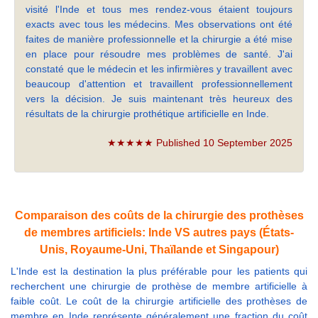
visité l'Inde et tous mes rendez-vous étaient toujours
exacts avec tous les médecins. Mes observations ont été
faites de manière professionnelle et la chirurgie a été mise
en place pour résoudre mes problèmes de santé. J'ai
constaté que le médecin et les infirmières y travaillent avec
beaucoup d'attention et travaillent professionnellement
vers la décision. Je suis maintenant très heureux des
résultats de la chirurgie prothétique artificielle en Inde.
★★★★★ Published 10 September 2025
Comparaison des coûts de la chirurgie des prothèses
de membres artificiels: Inde VS autres pays (États-
Unis, Royaume-Uni, Thaïlande et Singapour)
L'Inde est la destination la plus préférable pour les patients qui
recherchent une chirurgie de prothèse de membre artificielle à
faible coût. Le coût de la chirurgie artificielle des prothèses de
membre en Inde représente généralement une fraction du coût