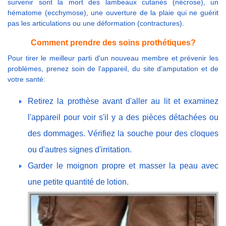
survenir sont la mort des lambeaux cutanés (nécrose), un
hématome (ecchymose), une ouverture de la plaie qui ne guérit
pas les articulations ou une déformation (contractures).
Comment prendre des soins prothétiques?
Pour tirer le meilleur parti d'un nouveau membre et prévenir les
problèmes, prenez soin de l'appareil, du site d'amputation et de
votre santé:
Retirez la prothèse avant d'aller au lit et examinez
l'appareil pour voir s'il y a des pièces détachées ou
des dommages. Vérifiez la souche pour des cloques
ou d'autres signes d'irritation.
Garder le moignon propre et masser la peau avec
une petite quantité de lotion.