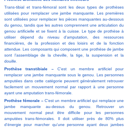
Trans-tibial et trans-fémoral sont les deux types de prothèses
utilisées pour remplacer une jambe manquante. Les premières
sont utilisées pour remplacer les pièces manquantes au-dessous
du genou, tandis que les autres comprennent une articulation du
genou artificielle et se fixent à la cuisse. Le type de prothèse à
utiliser dépend du niveau d'amputation, des ressources
financières, de la profession et des loisirs et de la fonction
attendue. Les composants qui composent une prothèse de jambe
sont l’assemblage de la cheville, la tige, la suspension et la
douille.
Prothèse transtibiale –
C'est un membre artificiel pour
remplacer une jambe manquante sous le genou. Les personnes
amputées dans cette catégorie peuvent généralement retrouver
facilement un mouvement normal par rapport à une personne
ayant une amputation trans-fémorale.
Prothèse fémorale –
C'est un membre artificiel qui remplace une
jambe manquante au-dessus du genou. Retrouver un
mouvement normal peut être difficile pour les personnes
amputées trans-fémorales. Il doit utiliser près de 80% plus
d'énergie pour marcher qu'une personne ayant deux jambes