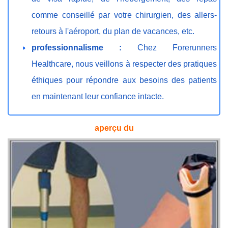
comme conseillé par votre chirurgien, des allers-
retours à l'aéroport, du plan de vacances, etc.
professionnalisme :
Chez Forerunners
Healthcare, nous veillons à respecter des pratiques
éthiques pour répondre aux besoins des patients
en maintenant leur confiance intacte.
aperçu du