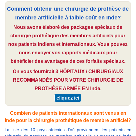
Comment obtenir une chirurgie de prothèse de
membre artificielle à faible coût en Inde?
Nous avons élaboré des packages spéciaux de
chirurgie prothétique des membres artificiels pour
nos patients indiens et internationaux. Vous pouvez
nous envoyer vos rapports médicaux pour
bénéficier des avantages de ces forfaits spéciaux.
On vous fournirait 3 HÔPITAUX / CHIRURGIAUX
RECOMMANDÉS POUR VOTRE CHIRURGIE DE
PROTHÈSE ARMÉE EN Inde.
cliquez ici
Combien de patients internationaux sont venus en
Inde pour la chirurgie prothétique de membre artificiel?
La liste des 10 pays africains d'où proviennent les patients en