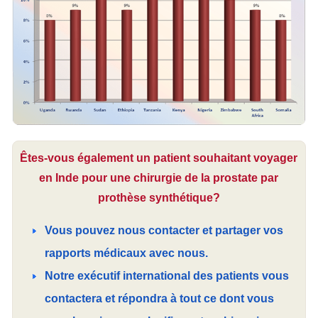
Êtes-vous également un patient souhaitant voyager
en Inde pour une chirurgie de la prostate par
prothèse synthétique?
Vous pouvez nous contacter et partager vos
rapports médicaux avec nous.
Notre exécutif international des patients vous
contactera et répondra à tout ce dont vous