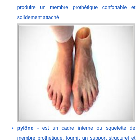
produire un membre prothétique confortable et
solidement attaché
pylône
- est un cadre interne ou squelette de
membre prothétique, fournit un support structurel et