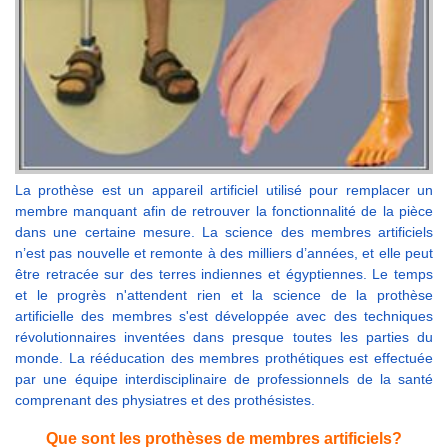
La prothèse est un appareil artificiel utilisé pour remplacer un
membre manquant afin de retrouver la fonctionnalité de la pièce
dans une certaine mesure. La science des membres artificiels
n’est pas nouvelle et remonte à des milliers d’années, et elle peut
être retracée sur des terres indiennes et égyptiennes. Le temps
et le progrès n'attendent rien et la science de la prothèse
artificielle des membres s'est développée avec des techniques
révolutionnaires inventées dans presque toutes les parties du
monde. La rééducation des membres prothétiques est effectuée
par une équipe interdisciplinaire de professionnels de la santé
comprenant des physiatres et des prothésistes.
Que sont les prothèses de membres artificiels?