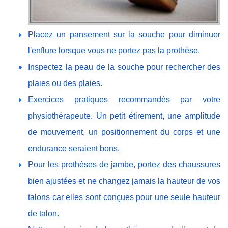
Placez un pansement sur la souche pour diminuer
l'enflure lorsque vous ne portez pas la prothèse.
Inspectez la peau de la souche pour rechercher des
plaies ou des plaies.
Exercices pratiques recommandés par votre
physiothérapeute. Un petit étirement, une amplitude
de mouvement, un positionnement du corps et une
endurance seraient bons.
Pour les prothèses de jambe, portez des chaussures
bien ajustées et ne changez jamais la hauteur de vos
talons car elles sont conçues pour une seule hauteur
de talon.