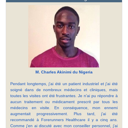
M. Charles Akinimi du Nigeria
Pendant longtemps, j'ai été un patient industriel et j'ai été
soigné dans de nombreux médecins et cliniques, mais
toutes les visites ont été frustrantes. Je n'ai pu répondre à
aucun traitement ou médicament prescrit par tous les
médecins en visite. En conséquence, mon ennemi
augmentait progressivement. Plus tard, j'ai été
recommandé à Forerunners Healthcare il y a cinq ans.
Comme j'en ai discuté avec mon conseiller personnel, j'ai