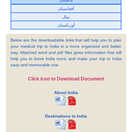
أفغانستان
نيبال
أوزبكستان
Below are the downloadable links that will help you to plan
your medical trip to India in a more organized and better
way. Attached word and pdf files gives information that will
help you to know India more and make your trip to India
easy and memorable one.
Click icon to Download Document
About India
Destinations in India