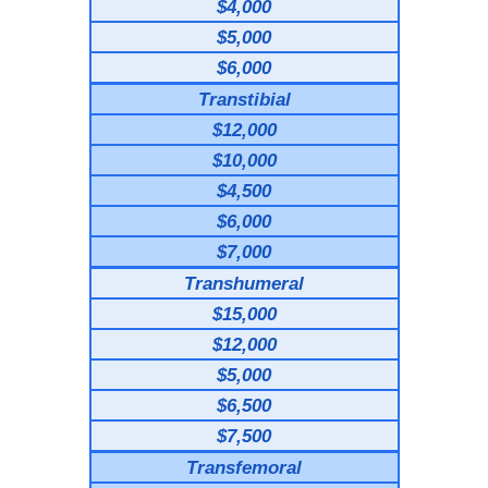
$4,000
$5,000
$6,000
Transtibial
$12,000
$10,000
$4,500
$6,000
$7,000
Transhumeral
$15,000
$12,000
$5,000
$6,500
$7,500
Transfemoral