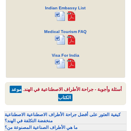
Indian Embassy List
Medical Tourism FAQ
Visa For India
أسئلة وأجوبة - جراحة الأطراف الاصطناعية في الهند.
موعد
الكتاب
كيفية العثور على أفضل جراحة الأطراف الاصطناعية الاصطناعية
منخفضة التكلفة في الهند؟
ما هي الأطراف الصناعية المصنوعة من؟