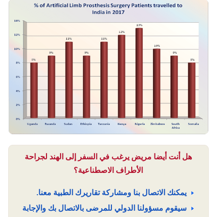
هل أنت أيضا مريض يرغب في السفر إلى الهند لجراحة
الأطراف الاصطناعية؟
يمكنك الاتصال بنا ومشاركة تقاريرك الطبية معنا.
سيقوم مسؤولنا الدولي للمرضى بالاتصال بك والإجابة