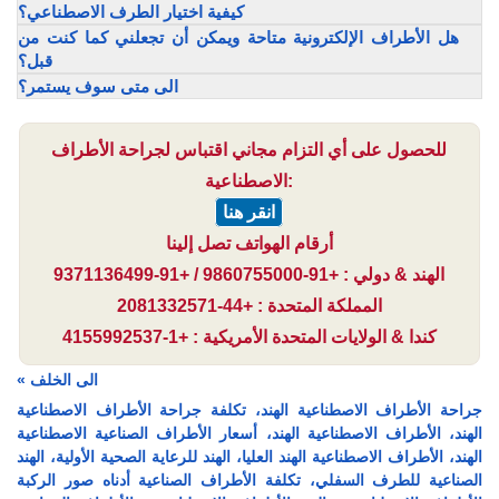
كيفية اختيار الطرف الاصطناعي؟
هل الأطراف الإلكترونية متاحة ويمكن أن تجعلني كما كنت من
قبل؟
الى متى سوف يستمر؟
للحصول على أي التزام مجاني اقتباس لجراحة الأطراف
الاصطناعية:
انقر هنا
أرقام الهواتف تصل إلينا
الهند & دولي : +91-9860755000 / +91-9371136499
المملكة المتحدة : +44-2081332571
كندا & الولايات المتحدة الأمريكية : +1-4155992537
« الى الخلف
جراحة الأطراف الاصطناعية الهند، تكلفة جراحة الأطراف الاصطناعية
الهند، الأطراف الاصطناعية الهند، أسعار الأطراف الصناعية الاصطناعية
الهند، الأطراف الاصطناعية الهند العليا، الهند للرعاية الصحية الأولية، الهند
الصناعية للطرف السفلي، تكلفة الأطراف الصناعية أدناه صور الركبة