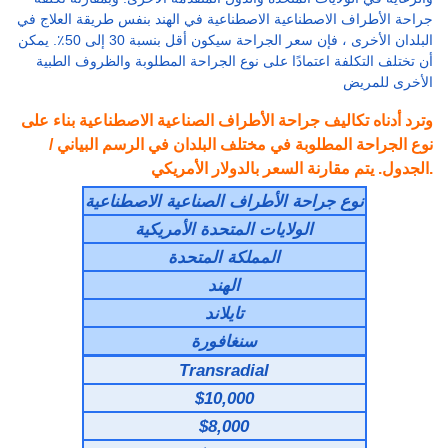
جراحة الأطراف الاصطناعية الاصطناعية في الهند بنفس طريقة العلاج في
البلدان الأخرى ، فإن سعر الجراحة سيكون أقل بنسبة 30 إلى 50٪. يمكن
أن تختلف التكلفة اعتمادًا على نوع الجراحة المطلوبة والظروف الطبية
الأخرى للمريض
وترد أدناه تكاليف جراحة الأطراف الصناعية الاصطناعية بناء على
نوع الجراحة المطلوبة في مختلف البلدان في الرسم البياني /
الجدول. يتم مقارنة السعر بالدولار الأمريكي.
نوع جراحة الأطراف الصناعية الاصطناعية
الولايات المتحدة الأمريكية
المملكة المتحدة
الهند
تايلاند
سنغافورة
Transradial
$10,000
$8,000