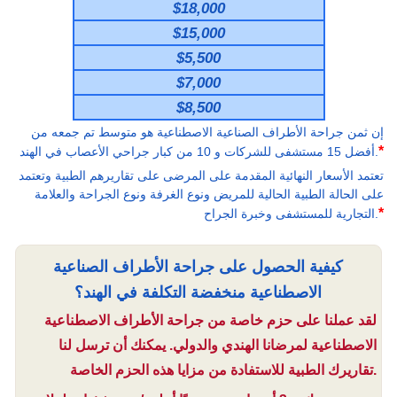
$18,000
$15,000
$5,500
$7,000
$8,500
إن ثمن جراحة الأطراف الصناعية الاصطناعية هو متوسط تم جمعه من
*
أفضل 15 مستشفى للشركات و 10 من كبار جراحي الأعصاب في الهند.
تعتمد الأسعار النهائية المقدمة على المرضى على تقاريرهم الطبية وتعتمد
على الحالة الطبية الحالية للمريض ونوع الغرفة ونوع الجراحة والعلامة
*
التجارية للمستشفى وخبرة الجراح.
كيفية الحصول على جراحة الأطراف الصناعية
الاصطناعية منخفضة التكلفة في الهند؟
لقد عملنا على حزم خاصة من جراحة الأطراف الاصطناعية
الاصطناعية لمرضانا الهندي والدولي. يمكنك أن ترسل لنا
تقاريرك الطبية للاستفادة من مزايا هذه الحزم الخاصة.