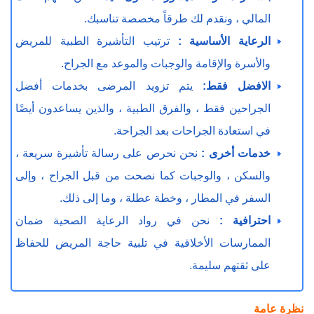
المالي ، ونقدم لك طرقاً مخصصة تناسبك.
الرعاية الأساسية :
ترتيب التأشيرة الطبية للمريض
والأسرة والإقامة والوجبات والموعد مع الجراح.
الافضل فقط:
يتم تزويد المرضى بخدمات أفضل
الجراحين فقط ، والفرق الطبية ، والذين يساعدون أيضًا
في استعادة الجراحات بعد الجراحة.
خدمات أخرى :
نحن نحرص على رسالة تأشيرة سريعة ،
والسكن ، والوجبات كما نصحت من قبل الجراح ، وإلى
السفر في المطار ، وخطة عطلة ، وما إلى ذلك.
احترافية :
نحن في رواد الرعاية الصحية ضمان
الممارسات الأخلاقية في تلبية حاجة المريض للحفاظ
على ثقتهم سليمة.
نظرة عامة