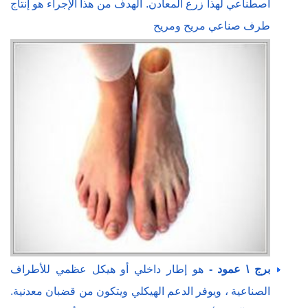
اصطناعي لهذا زرع المعادن. الهدف من هذا الإجراء هو إنتاج
طرف صناعي مريح ومريح
برج \ عمود -
هو إطار داخلي أو هيكل عظمي للأطراف
الصناعية ، ويوفر الدعم الهيكلي ويتكون من قضبان معدنية.