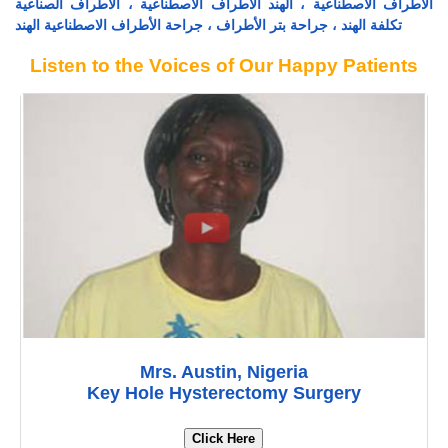
الأطراف الاصطناعية ، الهند الأطراف الاصطناعية ، الأطراف الصناعية
تكلفة الهند ، جراحة بتر الأطراف ، جراحة الأطراف الاصطناعية الهند
Listen to the Voices of Our Happy Patients
Mrs. Austin, Nigeria
Key Hole Hysterectomy Surgery
Click Here