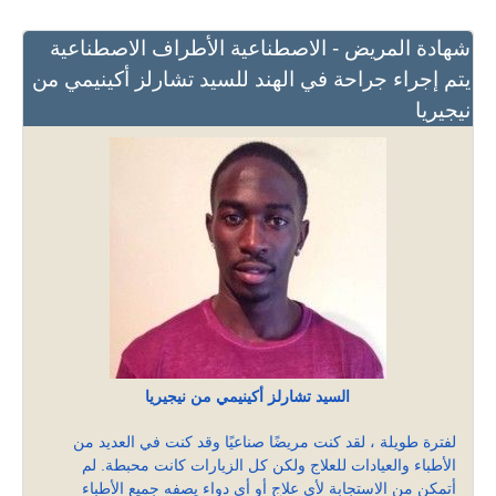
شهادة المريض - الاصطناعية الأطراف الاصطناعية
يتم إجراء جراحة في الهند للسيد تشارلز أكينيمي من
نيجيريا
السيد تشارلز أكينيمي من نيجيريا
لفترة طويلة ، لقد كنت مريضًا صناعيًا وقد كنت في العديد من
الأطباء والعيادات للعلاج ولكن كل الزيارات كانت محبطة. لم
أتمكن من الاستجابة لأي علاج أو أي دواء يصفه جميع الأطباء