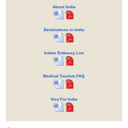
About India
Destinations in India
Indian Embassy List
Medical Tourism FAQ
Visa For India