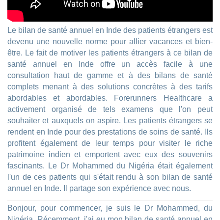
Le bilan de santé annuel en Inde des patients étrangers est
devenu une nouvelle norme pour allier vacances et bien-
être. Le fait de motiver les patients étrangers à ce bilan de
santé annuel en Inde offre un accès facile à une
consultation haut de gamme et à des bilans de santé
complets menant à des solutions concrètes à des tarifs
abordables et abordables. Forerunners Healthcare a
activement organisé de tels examens que l'on peut
souhaiter et auxquels on aspire. Les patients étrangers se
rendent en Inde pour des prestations de soins de santé. Ils
profitent également de leur temps pour visiter le riche
patrimoine indien et emportent avec eux des souvenirs
fascinants. Le Dr Mohammed du Nigéria était également
l'un de ces patients qui s'était rendu à son bilan de santé
annuel en Inde. Il partage son expérience avec nous.
Bonjour, pour commencer, je suis le Dr Mohammed, du
Nigéria. Récemment, j'ai eu mon bilan de santé annuel en