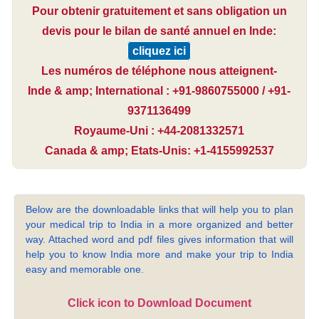
Pour obtenir gratuitement et sans obligation un
devis pour le bilan de santé annuel en Inde:
cliquez ici
Les numéros de téléphone nous atteignent-
Inde & amp; International : +91-9860755000 / +91-
9371136499
Royaume-Uni : +44-2081332571
Canada & amp; Etats-Unis: +1-4155992537
Below are the downloadable links that will help you to plan
your medical trip to India in a more organized and better
way. Attached word and pdf files gives information that will
help you to know India more and make your trip to India
easy and memorable one.
Click icon to Download Document