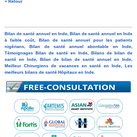
« Retour
Bilan de santé annuel en Inde, Bilan de santé annuel en Inde
à faible coût, Bilan de santé annuel pour les patients
nigérians, Bilan de santé annuel abordable en Inde,
Témoignages Bilan de santé en Inde, Bilans de bilan de
santé en Inde, Bilan de bilan de santé annuel en Inde,
Meilleur Chirurgiens de vacances en santé en Inde, Les
meilleurs bilans de santé Hôpitaux en Inde.