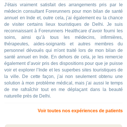
J'étais vraiment satisfait des arrangements pris par le
médecin consultant Forerunners pour mon bilan de santé
annuel en Inde et, outre cela, j'ai également eu la chance
de visiter certains lieux touristiques de Delhi. Je suis
reconnaissant à Forerunners Healthcare d’avoir fourni les
soins, ainsi qu’à tous les médecins, infirmières,
thérapeutes, aides-soignants et autres membres du
personnel dévoués qui m'ont traité lors de mon bilan de
santé annuel en Inde. En dehors de cela, je les remercie
également d’avoir pris des dispositions pour que je puisse
voir et explorer l’Inde et les superbes sites touristiques de
la ville. De cette façon, j'ai non seulement obtenu une
solution à mon problème médical, mais j'ai aussi le temps
de me rafraîchir tout en me déplaçant dans la beauté
naturelle près de Delhi.
Voir toutes nos expériences de patients