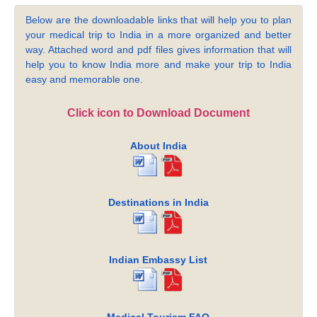
Below are the downloadable links that will help you to plan
your medical trip to India in a more organized and better
way. Attached word and pdf files gives information that will
help you to know India more and make your trip to India
easy and memorable one.
Click icon to Download Document
About India
Destinations in India
Indian Embassy List