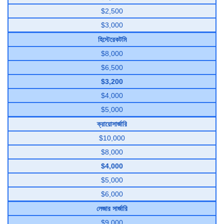
$2,500
$3,000
হিস্টেরেকটমি
$8,000
$6,500
$3,200
$4,000
$5,000
ক্রায়োসার্জারি
$10,000
$8,000
$4,000
$5,000
$6,000
লেজার সার্জারি
$9,000