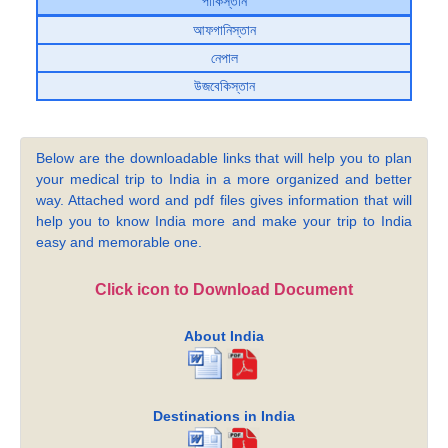
পাকিস্তান
আফগানিস্তান
নেপাল
উজবেকিস্তান
Below are the downloadable links that will help you to plan
your medical trip to India in a more organized and better
way. Attached word and pdf files gives information that will
help you to know India more and make your trip to India
easy and memorable one.
Click icon to Download Document
About India
Destinations in India