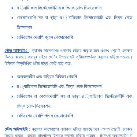
র ্যাডিকাল হিস্টেরেকটমি এবং লিম্ফ নোড ডিসসেকশন
কেমোথেরাপি সহ বা ছাড়া র ্যাডিকাল হিস্টেরেকটমি এবং লিম্ফ নোড
ডিসেকশন
রেডিয়েশন থেরাপি প্লাস কেমোথেরাপি
স্টেজ আইআইএ
: ক্যান্সার আশেপাশের এলাকায় ছড়িয়ে পড়েছে তবে এখনও শ্রোণী এলাকার
ভিতরে রয়েছে। জরায়ুর বাইরে যোনির উপরের দুই তৃতীয়াংশপর্যন্ত ক্যান্সার ছড়িয়ে পড়েছে।
চিকিৎসা নিম্নলিখিত গুলির মধ্যে একটি হতে পারে:
অভ্যন্তরীণ এবং বাহ্যিক বিকিরণ থেরাপি
র ্যাডিকাল হিস্টেরেকটমি এবং লিম্ফ নোড ডিসসেকশন
রেডিয়েশন বা কেমোথেরাপি সহ বা ছাড়া র ্যাডিকাল হিস্টেরেকটমি এবং
লিম্ফ নোড ডিসেকশন
রেডিয়েশন থেরাপি প্লাস কেমোথেরাপি
স্টেজ আইআইবি
: ক্যান্সার আশেপাশের এলাকায় ছড়িয়ে পড়েছে তবে এখনও শ্রোণী এলাকার
ভিতরে রয়েছে। জরায়ুর চারপাশের টিস্যুতে ক্যান্সার ছড়িয়ে পড়েছে। চিকিৎসা অভ্যন্তরীণ বা