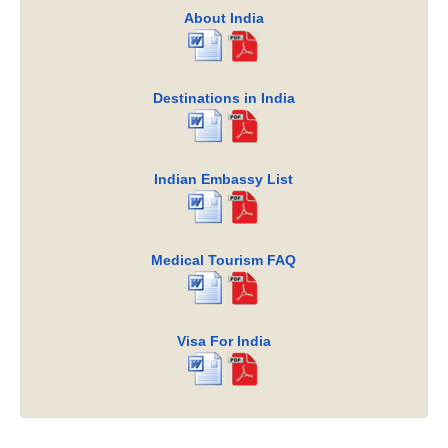
About India
Destinations in India
Indian Embassy List
Medical Tourism FAQ
Visa For India