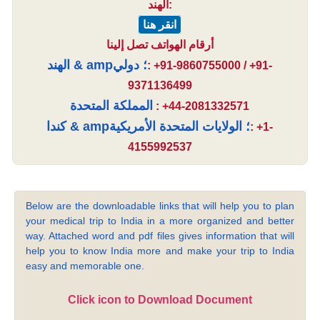
الهند:
انقر هنا
أرقام الهواتف تصل إلينا
الهند & amp؛ دولي
: +91-9860755000 / +91-
9371136499
المملكة المتحدة
: +44-2081332571
كندا & amp؛ الولايات المتحدة الأمريكية
: +1-
4155992537
Below are the downloadable links that will help you to plan
your medical trip to India in a more organized and better
way. Attached word and pdf files gives information that will
help you to know India more and make your trip to India
easy and memorable one.
Click icon to Download Document