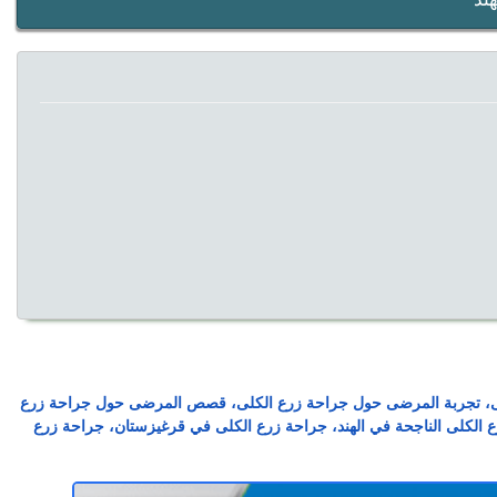
لكلى، تجربة المرضى حول جراحة زرع الكلى، قصص المرضى حول جراحة زرع
ع الكلى الناجحة في الهند، جراحة زرع الكلى في قرغيزستان، جراحة زرع