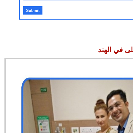
ى في الهند