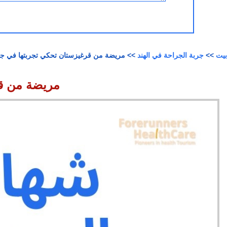
بيت
>>
جربة الجراحة في الهند
>> مريضة من قرغيزستان تحكي تجربتها في جرا
مريضة من قر