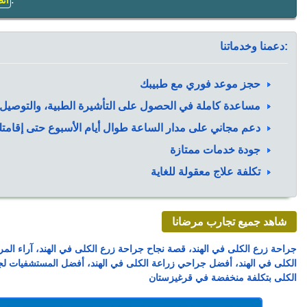
اتص
دعمنا وخدماتنا:
حجز موعد فوري مع طبيبك
مساعدة كاملة في الحصول على التأشيرة الطبية، والتوصيل، 
دعم مجاني على مدار الساعة طوال أيام الأسبوع حتى إقامتك
جودة خدمات ممتازة
تكلفة علاج معقولة للغاية
شاهد جميع تجارب مرضانا
جراحة زرع الكلى في الهند، قصة نجاح جراحة زرع الكلى في الهند، آراء
الكلى في الهند، أفضل جراحي زراعة الكلى في الهند، أفضل المستشفيات لجر
الكلى بتكلفة منخفضة في قرغيزستان