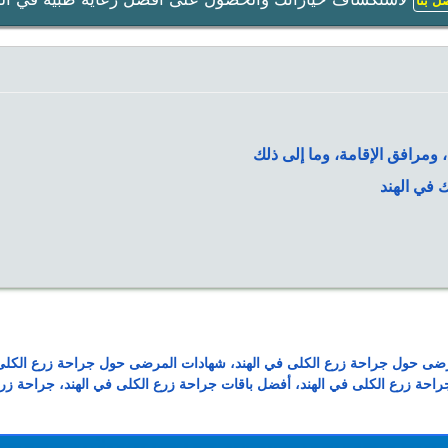
ل بنا
ومرافق الإقامة، وما إلى ذلك
 في الهند
 المرضى حول جراحة زرع الكلى في الهند، شهادات المرضى حول جراحة زرع ا
احة زرع الكلى في الهند، أفضل باقات جراحة زرع الكلى في الهند، جراحة زر