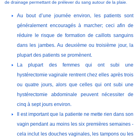
de drainage permettant de prélever du sang autour de la plaie.
Au bout d’une journée environ, les patients sont
généralement encouragés à marcher; ceci afin de
réduire le risque de formation de caillots sanguins
dans les jambes. Au deuxième ou troisième jour, la
plupart des patients se promènent.
La plupart des femmes qui ont subi une
hystérectomie vaginale rentrent chez elles après trois
ou quatre jours, alors que celles qui ont subi une
hystérectomie abdominale peuvent nécessiter de
cinq à sept jours environ.
Il est important que la patiente ne mette rien dans son
vagin pendant au moins les six premières semaines -
cela inclut les douches vaginales, les tampons ou les