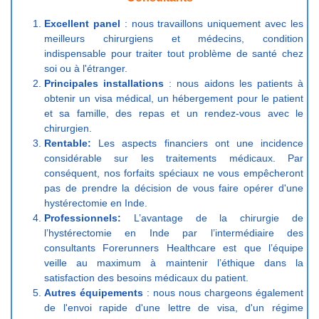
Excellent panel
: nous travaillons uniquement avec les
meilleurs chirurgiens et médecins, condition
indispensable pour traiter tout problème de santé chez
soi ou à l'étranger.
Principales installations
: nous aidons les patients à
obtenir un visa médical, un hébergement pour le patient
et sa famille, des repas et un rendez-vous avec le
chirurgien.
Rentable:
Les aspects financiers ont une incidence
considérable sur les traitements médicaux. Par
conséquent, nos forfaits spéciaux ne vous empêcheront
pas de prendre la décision de vous faire opérer d'une
hystérectomie en Inde.
Professionnels:
L’avantage de la chirurgie de
l’hystérectomie en Inde par l’intermédiaire des
consultants Forerunners Healthcare est que l’équipe
veille au maximum à maintenir l’éthique dans la
satisfaction des besoins médicaux du patient.
Autres équipements
: nous nous chargeons également
de l'envoi rapide d'une lettre de visa, d'un régime