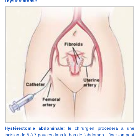
l'hystérectomie
:
Hystérectomie abdominale:
le chirurgien procédera à une
incision de 5 à 7 pouces dans le bas de l'abdomen. L'incision peut