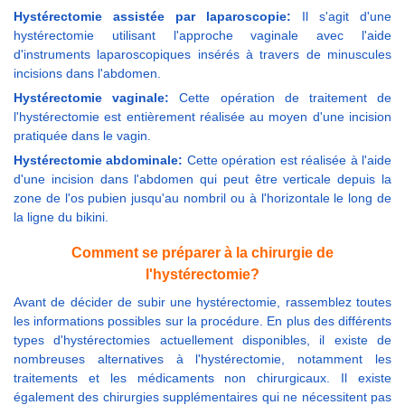
Hystérectomie assistée par laparoscopie:
Il s'agit d'une
hystérectomie utilisant l'approche vaginale avec l'aide
d'instruments laparoscopiques insérés à travers de minuscules
incisions dans l'abdomen.
Hystérectomie vaginale:
Cette opération de traitement de
l'hystérectomie est entièrement réalisée au moyen d'une incision
pratiquée dans le vagin.
Hystérectomie abdominale:
Cette opération est réalisée à l'aide
d'une incision dans l'abdomen qui peut être verticale depuis la
zone de l'os pubien jusqu'au nombril ou à l'horizontale le long de
la ligne du bikini.
Comment se préparer à la chirurgie de
l'hystérectomie?
Avant de décider de subir une hystérectomie, rassemblez toutes
les informations possibles sur la procédure. En plus des différents
types d'hystérectomies actuellement disponibles, il existe de
nombreuses alternatives à l'hystérectomie, notamment les
traitements et les médicaments non chirurgicaux. Il existe
également des chirurgies supplémentaires qui ne nécessitent pas