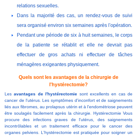
relations sexuelles.
Dans la majorité des cas, un rendez-vous de suivi
sera organisé environ six semaines après l'opération.
Pendant une période de six à huit semaines, le corps
de la patiente se rétablit et elle ne devrait pas
effectuer de gros achats ni effectuer de tâches
ménagères exigeantes physiquement.
Quels sont les avantages de la chirurgie de
l'hystérectomie?
Les
avantages de l'hystérectomie
sont excellents en cas de
cancer de l'utérus. Les symptômes d'inconfort et de saignements
liés aux fibromes, au prolapsus utérin et à l'endométriose peuvent
être soulagés facilement après la chirurgie. Hystérectomie Vous
procure des infections graves de l'utérus, des saignements
incontrôlables et un traitement efficace pour le cancer des
organes pelviens. L'hystérectomie est pratiquée pour soigner un