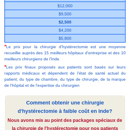
$12,000
$9,500
$2,500
$4,200
$5,800
*
Le prix pour la chirurgie d'hystérectomie est une moyenne
recueillie auprès des 15 meilleurs hôpitaux d'entreprise et des 10
meilleurs chirurgiens de l'Inde.
*
Les prix finaux proposés aux patients sont basés sur leurs
rapports médicaux et dépendent de l'état de santé actuel du
patient, du type de chambre, du type de chirurgie, de la marque
de l'hôpital et de l'expertise du chirurgien
Comment obtenir une chirurgie
d'hystérectomie à faible coût en Inde?
Nous avons mis au point des packages spéciaux de
la chirurgie de l'hystérectomie pour nos patients