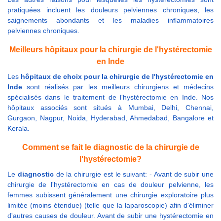
pratiquées incluent les douleurs pelviennes chroniques, les
saignements abondants et les maladies inflammatoires
pelviennes chroniques.
Meilleurs hôpitaux pour la chirurgie de l'hystérectomie
en Inde
Les
hôpitaux de choix pour la chirurgie de l'hystérectomie en
Inde
sont réalisés par les meilleurs chirurgiens et médecins
spécialisés dans le traitement de l'hystérectomie en Inde. Nos
hôpitaux associés sont situés à Mumbai, Delhi, Chennai,
Gurgaon, Nagpur, Noida, Hyderabad, Ahmedabad, Bangalore et
Kerala.
Comment se fait le diagnostic de la chirurgie de
l'hystérectomie?
Le
diagnostic
de la chirurgie est le suivant: - Avant de subir une
chirurgie de l'hystérectomie en cas de douleur pelvienne, les
femmes subissent généralement une chirurgie exploratoire plus
limitée (moins étendue) (telle que la laparoscopie) afin d'éliminer
d'autres causes de douleur. Avant de subir une hystérectomie en