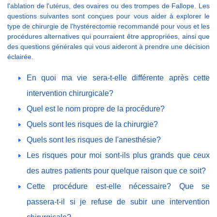
l'ablation de l'utérus, des ovaires ou des trompes de Fallope. Les
questions suivantes sont conçues pour vous aider à explorer le
type de chirurgie de l'hystérectomie recommandé pour vous et les
procédures alternatives qui pourraient être appropriées, ainsi que
des questions générales qui vous aideront à prendre une décision
éclairée.
En quoi ma vie sera-t-elle différente après cette
intervention chirurgicale?
Quel est le nom propre de la procédure?
Quels sont les risques de la chirurgie?
Quels sont les risques de l'anesthésie?
Les risques pour moi sont-ils plus grands que ceux
des autres patients pour quelque raison que ce soit?
Cette procédure est-elle nécessaire? Que se
passera-t-il si je refuse de subir une intervention