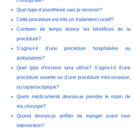
chirurgicale?
Quel type d'anesthésie vais-je recevoir?
Cette procédure est-elle un traitement curatif?
Combien de temps durera les bénéfices de la
procédure?
S'agira-t-il d'une procédure hospitalière ou
ambulatoire?
Quel type d'incision sera utilisé? S'agira-t-il d'une
procédure ouverte ou d'une procédure mini-invasive,
ou laparoscopique?
Quels médicaments devrais-je prendre le matin de
ma chirurgie?
Quand devrais-je arrêter de manger avant mon
intervention?