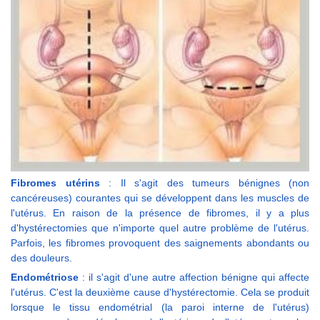
Fibromes utérins
: Il s'agit des tumeurs bénignes (non
cancéreuses) courantes qui se développent dans les muscles de
l'utérus. En raison de la présence de fibromes, il y a plus
d'hystérectomies que n'importe quel autre problème de l'utérus.
Parfois, les fibromes provoquent des saignements abondants ou
des douleurs.
Endométriose
: il s'agit d'une autre affection bénigne qui affecte
l'utérus. C'est la deuxième cause d'hystérectomie. Cela se produit
lorsque le tissu endométrial (la paroi interne de l'utérus)