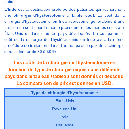
patient.
L'Inde
est la destination préférée des patientes qui recherchent
une
chirurgie d'hystérectomie à faible coût.
Le coût de la
chirurgie d'hystérectomie en Inde représente généralement une
fraction du coût pour la même procédure et les mêmes soins aux
États-Unis et dans d'autres pays développés. En comparant le
coût de la chirurgie de l'hystérectomie en Inde avec la même
procédure de traitement dans d'autres pays, le prix de la chirurgie
serait inférieur de 30 à 50 %.
Les coûts de la chirurgie de l'hystérectomie en
fonction du type de chirurgie requis dans différents
pays dans le tableau / tableau sont donnés ci-dessous.
La comparaison de prix est donnée en USD.
Type de chirurgie d'hystérectomie
Etats-Unis
Royaume-Uni
Inde
Thaïlande