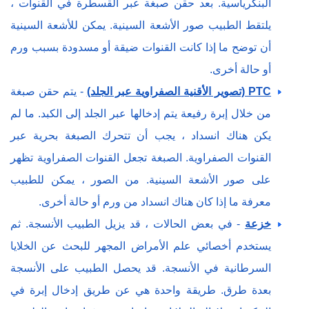
البنكرياسية. بعد حقن صبغة عبر القسطرة في القنوات ،
يلتقط الطبيب صور الأشعة السينية. يمكن للأشعة السينية
أن توضح ما إذا كانت القنوات ضيقة أو مسدودة بسبب ورم
أو حالة أخرى.
PTC (تصوير الأقنية الصفراوية عبر الجلد)
- يتم حقن صبغة
من خلال إبرة رفيعة يتم إدخالها عبر الجلد إلى الكبد. ما لم
يكن هناك انسداد ، يجب أن تتحرك الصبغة بحرية عبر
القنوات الصفراوية. الصبغة تجعل القنوات الصفراوية تظهر
على صور الأشعة السينية. من الصور ، يمكن للطبيب
معرفة ما إذا كان هناك انسداد من ورم أو حالة أخرى.
خزعة
- في بعض الحالات ، قد يزيل الطبيب الأنسجة. ثم
يستخدم أخصائي علم الأمراض المجهر للبحث عن الخلايا
السرطانية في الأنسجة. قد يحصل الطبيب على الأنسجة
بعدة طرق. طريقة واحدة هي عن طريق إدخال إبرة في