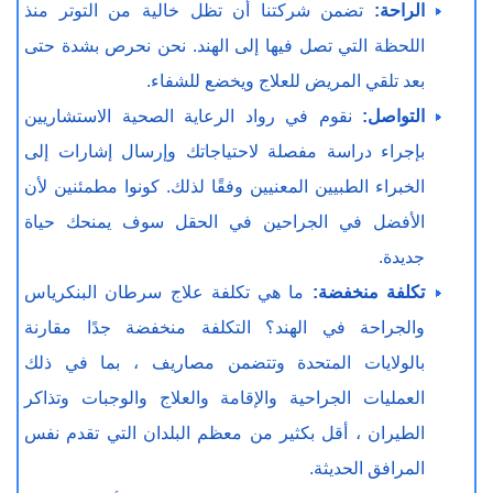
الراحة:
تضمن شركتنا أن تظل خالية من التوتر منذ
اللحظة التي تصل فيها إلى الهند. نحن نحرص بشدة حتى
بعد تلقي المريض للعلاج ويخضع للشفاء.
التواصل:
نقوم في رواد الرعاية الصحية الاستشاريين
بإجراء دراسة مفصلة لاحتياجاتك وإرسال إشارات إلى
الخبراء الطبيين المعنيين وفقًا لذلك. كونوا مطمئنين لأن
الأفضل في الجراحين في الحقل سوف يمنحك حياة
جديدة.
تكلفة منخفضة:
ما هي تكلفة علاج سرطان البنكرياس
والجراحة في الهند؟ التكلفة منخفضة جدًا مقارنة
بالولايات المتحدة وتتضمن مصاريف ، بما في ذلك
العمليات الجراحية والإقامة والعلاج والوجبات وتذاكر
الطيران ، أقل بكثير من معظم البلدان التي تقدم نفس
المرافق الحديثة.