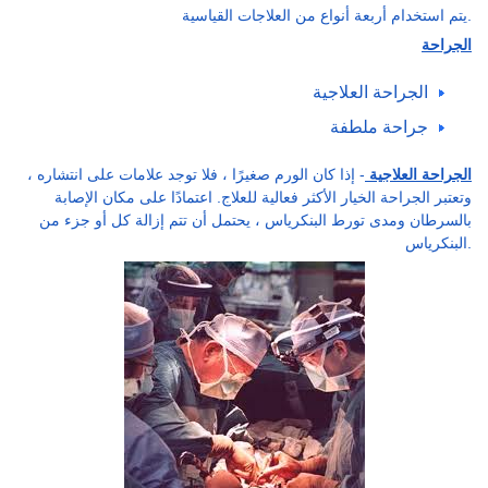
يتم استخدام أربعة أنواع من العلاجات القياسية.
الجراحة
الجراحة العلاجية
جراحة ملطفة
الجراحة العلاجية
- إذا كان الورم صغيرًا ، فلا توجد علامات على انتشاره ،
وتعتبر الجراحة الخيار الأكثر فعالية للعلاج. اعتمادًا على مكان الإصابة
بالسرطان ومدى تورط البنكرياس ، يحتمل أن تتم إزالة كل أو جزء من
البنكرياس.