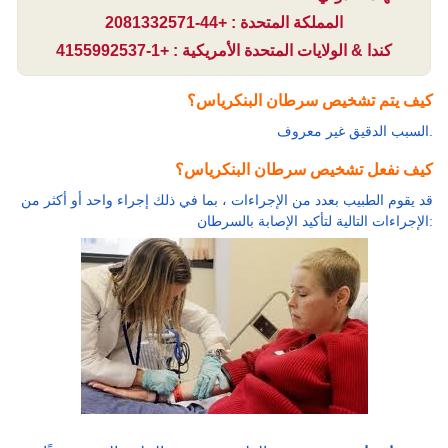
المملكة المتحدة : +44-2081332571
كندا & الولايات المتحدة الأمريكية : +1-4155992537
كيف يتم تشخيص سرطان البنكرياس؟
السبب الدقيق غير معروف.
كيف نفعل تشخيص سرطان البنكرياس؟
قد يقوم الطبيب بعدد من الإجراءات ، بما في ذلك إجراء واحد أو أكثر من
الإجراءات التالية لتأكيد الإصابة بالسرطان: