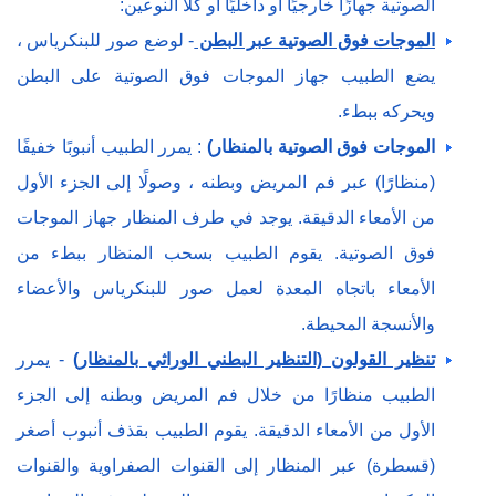
الصوتية جهازًا خارجيًا أو داخليًا أو كلا النوعين:
الموجات فوق الصوتية عبر البطن
- لوضع صور للبنكرياس ،
يضع الطبيب جهاز الموجات فوق الصوتية على البطن
ويحركه ببطء.
الموجات فوق الصوتية بالمنظار)
: يمرر الطبيب أنبوبًا خفيفًا
(منظارًا) عبر فم المريض وبطنه ، وصولًا إلى الجزء الأول
من الأمعاء الدقيقة. يوجد في طرف المنظار جهاز الموجات
فوق الصوتية. يقوم الطبيب بسحب المنظار ببطء من
الأمعاء باتجاه المعدة لعمل صور للبنكرياس والأعضاء
والأنسجة المحيطة.
تنظير القولون (التنظير البطني الوراثي بالمنظار)
- يمرر
الطبيب منظارًا من خلال فم المريض وبطنه إلى الجزء
الأول من الأمعاء الدقيقة. يقوم الطبيب بقذف أنبوب أصغر
(قسطرة) عبر المنظار إلى القنوات الصفراوية والقنوات